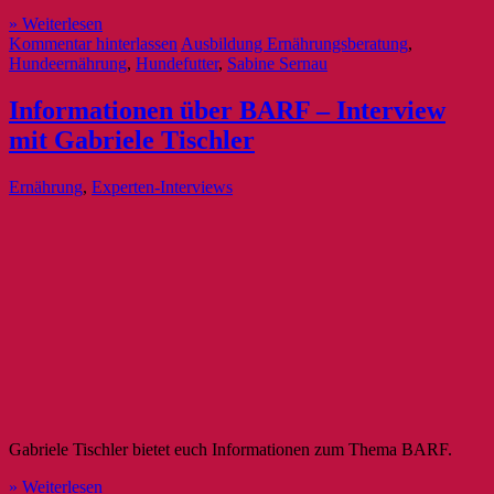
» Weiterlesen
Kommentar hinterlassen
Ausbildung Ernährungsberatung
,
Hundeernährung
,
Hundefutter
,
Sabine Sernau
Informationen über BARF – Interview
mit Gabriele Tischler
Ernährung
,
Experten-Interviews
Gabriele Tischler bietet euch Informationen zum Thema BARF.
» Weiterlesen