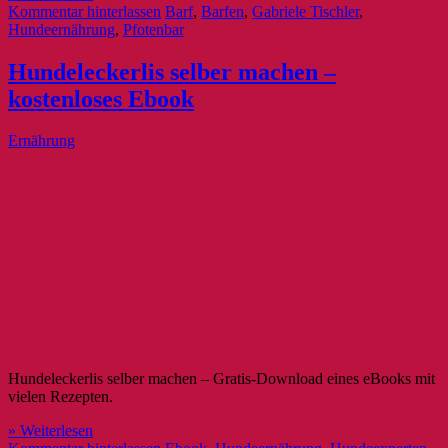
Kommentar hinterlassen
Barf
,
Barfen
,
Gabriele Tischler
,
Hundeernährung
,
Pfotenbar
Hundeleckerlis selber machen –
kostenloses Ebook
Ernährung
Hundeleckerlis selber machen – Gratis-Download eines eBooks mit
vielen Rezepten.
» Weiterlesen