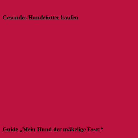
Gesundes Hundefutter kaufen
Guide „Mein Hund der mäkelige Esser“