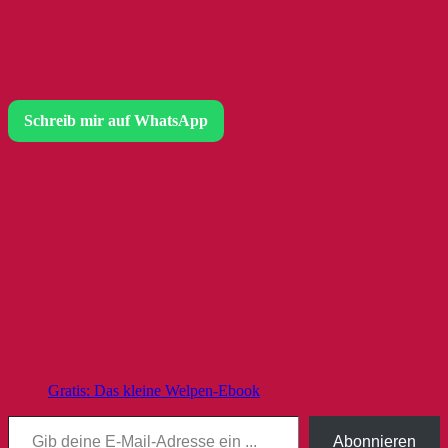
Schreib mir auf WhatsApp
Gratis: Das kleine Welpen-Ebook
Gib deine E-Mail-Adresse ein ...
Abonnieren