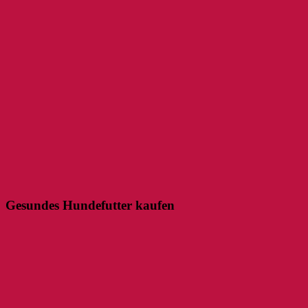
Gesundes Hundefutter kaufen