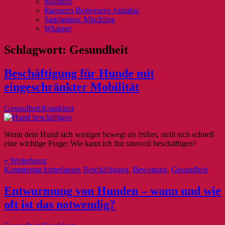
Malinois
Ratonero Bodeguero Andaluz
Sarplaninac Mischling
Whippet
Schlagwort:
Gesundheit
Beschäftigung für Hunde mit
eingeschränkter Mobilität
Gesundheit/Krankheit
Wenn dein Hund sich weniger bewegt als früher, stellt sich schnell
eine wichtige Frage: Wie kann ich ihn sinnvoll beschäftigen?
» Weiterlesen
Kommentar hinterlassen
Beschäftigung
,
Bewegung
,
Gesundheit
Entwurmung von Hunden – wann und wie
oft ist das notwendig?