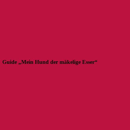
Guide „Mein Hund der mäkelige Esser“