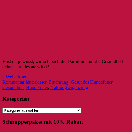
Hast du gewusst, wie sehr sich die Darmflora auf die Gesundheit
deines Hundes auswirkt?
» Weiterlesen
Kommentar hinterlassen
Ernährung
,
Gesundes Hundefutter
,
Gesundheit
,
Hundefutter
,
Nahrungsergänzung
Kategorien
Kategorien
Schnupperpaket mit 10% Rabatt