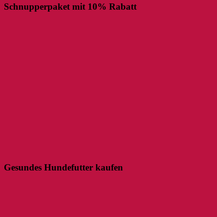
Schnupperpaket mit 10% Rabatt
Gesundes Hundefutter kaufen