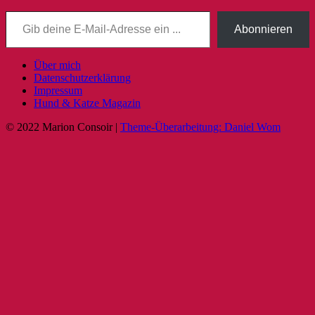
Gib deine E-Mail-Adresse ein ...
Abonnieren
Über mich
Datenschutzerklärung
Impressum
Hund & Katze Magazin
© 2022 Marion Consoir |
Theme-Überarbeitung: Daniel Wom