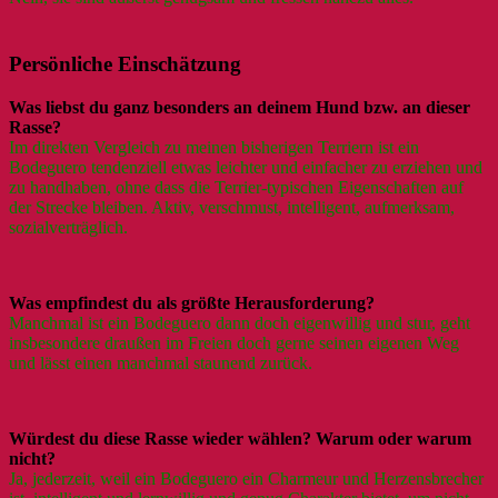
Persönliche Einschätzung
Was liebst du ganz besonders an deinem Hund bzw. an dieser
Rasse?
Im direkten Vergleich zu meinen bisherigen Terriern ist ein
Bodeguero tendenziell etwas leichter und einfacher zu erziehen und
zu handhaben, ohne dass die Terrier-typischen Eigenschaften auf
der Strecke bleiben. Aktiv, verschmust, intelligent, aufmerksam,
sozialverträglich.
Was empfindest du als größte Herausforderung?
Manchmal ist ein Bodeguero dann doch eigenwillig und stur, geht
insbesondere draußen im Freien doch gerne seinen eigenen Weg
und lässt einen manchmal staunend zurück.
Würdest du diese Rasse wieder wählen? Warum oder warum
nicht?
Ja, jederzeit, weil ein Bodeguero ein Charmeur und Herzensbrecher