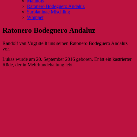
Malinois
Ratonero Bodeguero Andaluz
Sarplaninac Mischling
Whippet
Ratonero Bodeguero Andaluz
Randolf van Vugt stellt uns seinen Ratonero Bodeguero Andaluz
vor.
Lukas wurde am 20. September 2016 geboren. Er ist ein kastrierter
Rüde, der in Mehrhundehaltung lebt.