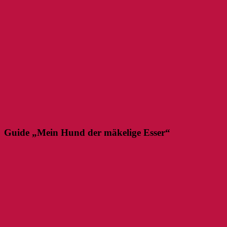
Guide „Mein Hund der mäkelige Esser“