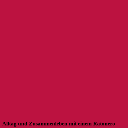
Alltag und Zusammenleben mit einem Ratonero