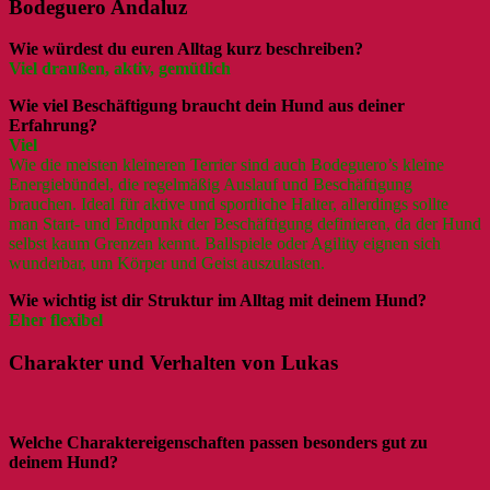
Bodeguero Andaluz
Wie würdest du euren Alltag kurz beschreiben?
Viel draußen, aktiv, gemütlich
Wie viel Beschäftigung braucht dein Hund aus deiner
Erfahrung?
Viel
Wie die meisten kleineren Terrier sind auch Bodeguero’s kleine
Energiebündel, die regelmäßig Auslauf und Beschäftigung
brauchen. Ideal für aktive und sportliche Halter, allerdings sollte
man Start- und Endpunkt der Beschäftigung definieren, da der Hund
selbst kaum Grenzen kennt. Ballspiele oder Agility eignen sich
wunderbar, um Körper und Geist auszulasten.
Wie wichtig ist dir Struktur im Alltag mit deinem Hund?
Eher flexibel
Charakter und Verhalten von Lukas
Welche Charaktereigenschaften passen besonders gut zu
deinem Hund?