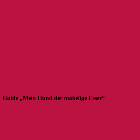
Guide „Mein Hund der mäkelige Esser“