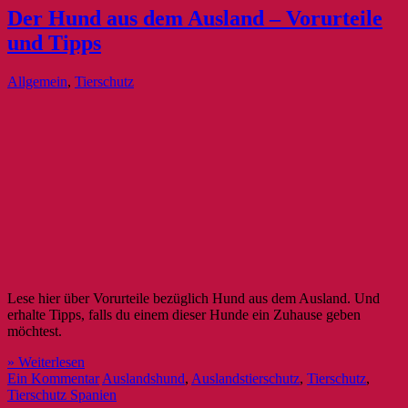
Der Hund aus dem Ausland – Vorurteile
und Tipps
Allgemein
,
Tierschutz
Lese hier über Vorurteile bezüglich Hund aus dem Ausland. Und
erhalte Tipps, falls du einem dieser Hunde ein Zuhause geben
möchtest.
» Weiterlesen
Ein Kommentar
Auslandshund
,
Auslandstierschutz
,
Tierschutz
,
Tierschutz Spanien