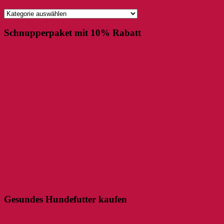
Kategorien
Schnupperpaket mit 10% Rabatt
Gesundes Hundefutter kaufen