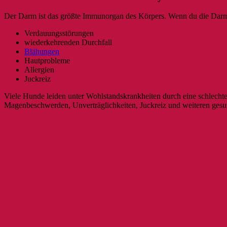
Der Darm ist das größte Immunorgan des Körpers. Wenn du die Darmfl
Verdauungsstörungen
wiederkehrenden Durchfall
Blähungen
Hautprobleme
Allergien
Juckreiz
Viele Hunde leiden unter Wohlstandskrankheiten durch eine schlecht
Magenbeschwerden, Unverträglichkeiten, Juckreiz und weiteren gesu