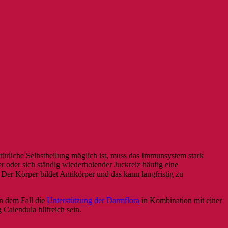
türliche Selbstheilung möglich ist, muss das Immunsystem stark
oder sich ständig wiederholender Juckreiz häufig eine
 Der Körper bildet Antikörper und das kann langfristig zu
in dem Fall die
Unterstützung der Darmflora
in Kombination mit einer
Calendula hilfreich sein.