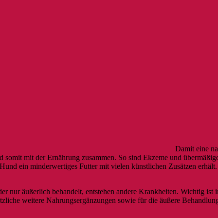
Damit eine na
d somit mit der Ernährung zusammen. So sind Ekzeme und übermäßiger 
 Hund ein minderwertiges Futter mit vielen künstlichen Zusätzen erhält.
r nur äußerlich behandelt, entstehen andere Krankheiten. Wichtig ist 
tzliche weitere Nahrungsergänzungen sowie für die äußere Behandlung 