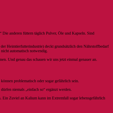
Die anderen füttern täglich Pulver, Öle und Kapseln. Sind
der Heimtierfutterindustrie) deckt grundsätzlich den Nährstoffbedarf
nicht automatisch notwendig.
nen. Und genau das schauen wir uns jetzt einmal genauer an.
können problematisch oder sogar gefährlich sein.
dürfen niemals „einfach so“ ergänzt werden.
Ein Zuviel an Kalium kann im Extremfall sogar lebensgefährlich