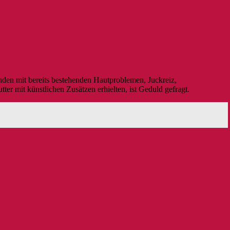
nden mit bereits bestehenden Hautproblemen, Juckreiz,
r mit künstlichen Zusätzen erhielten, ist Geduld gefragt.