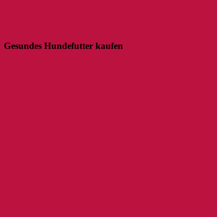
Gesundes Hundefutter kaufen