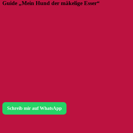
Guide „Mein Hund der mäkelige Esser“
Schreib mir auf WhatsApp