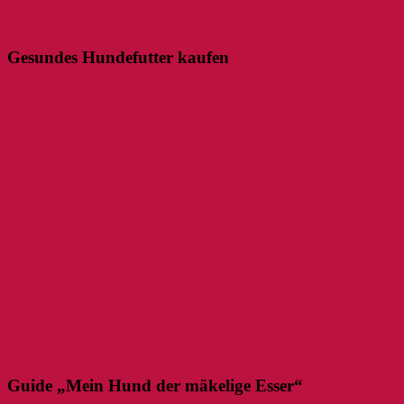
Gesundes Hundefutter kaufen
Guide „Mein Hund der mäkelige Esser“