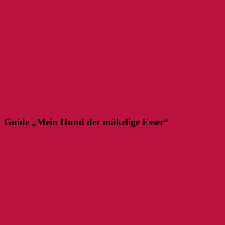
Guide „Mein Hund der mäkelige Esser“