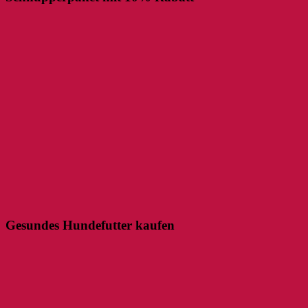
Gesundes Hundefutter kaufen