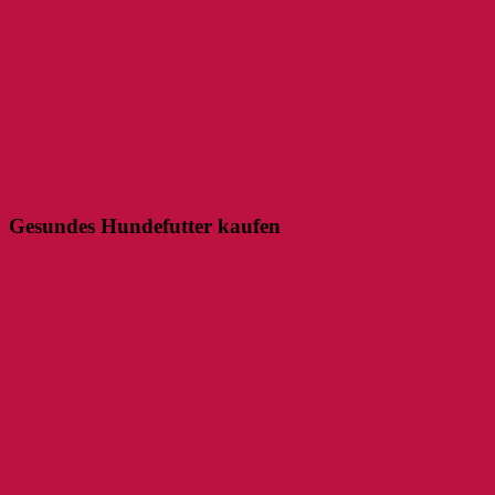
Gesundes Hundefutter kaufen