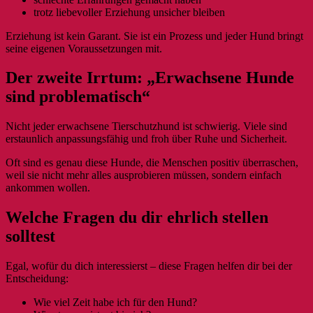
trotz liebevoller Erziehung unsicher bleiben
Erziehung ist kein Garant. Sie ist ein Prozess und jeder Hund bringt
seine eigenen Voraussetzungen mit.
Der zweite Irrtum: „Erwachsene Hunde
sind problematisch“
Nicht jeder erwachsene Tierschutzhund ist schwierig. Viele sind
erstaunlich anpassungsfähig und froh über Ruhe und Sicherheit.
Oft sind es genau diese Hunde, die Menschen positiv überraschen,
weil sie nicht mehr alles ausprobieren müssen, sondern einfach
ankommen wollen.
Welche Fragen du dir ehrlich stellen
solltest
Egal, wofür du dich interessierst – diese Fragen helfen dir bei der
Entscheidung:
Wie viel Zeit habe ich für den Hund?