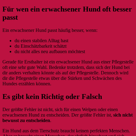
Für wen ein erwachsener Hund oft besser
passt
Ein erwachsener Hund passt häufig besser, wenn:
du einen stabilen Alltag hast
du Einschätzbarkeit schätzt
du nicht alles neu aufbauen möchtest
Gerade für Ersthalter ist ein erwachsener Hund aus einer Pflegestelle
oft eine sehr gute Wahl. Bedenke trotzdem, dass sich der Hund bei
dir anders verhalten könnte als auf der Pflegestelle. Dennoch wird
dir die Pflegestelle etwas über die Stärken und Schwächen des
Hundes erzählen können.
Es gibt kein Richtig oder Falsch
Der größte Fehler ist nicht, sich für einen Welpen oder einen
erwachsenen Hund zu entscheiden. Der größte Fehler ist,
sich nicht
bewusst zu entscheiden
.
Ein Hund aus dem Tierschutz braucht keinen perfekten Menschen.