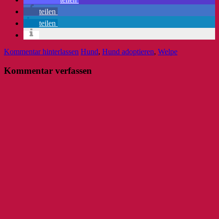
teilen
teilen
Kommentar hinterlassen
Hund
,
Hund adoptieren
,
Welpe
Kommentar verfassen