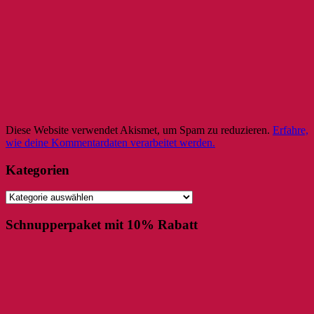
Diese Website verwendet Akismet, um Spam zu reduzieren.
Erfahre,
wie deine Kommentardaten verarbeitet werden.
Kategorien
Kategorien
Schnupperpaket mit 10% Rabatt