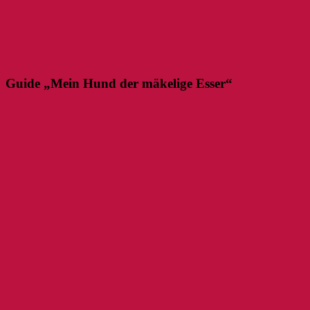
Guide „Mein Hund der mäkelige Esser“