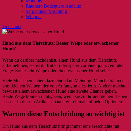
Malinois
Ratonero Bodeguero Andaluz
Sarplaninac Mischling
Whippet
Tierschutz
Hund aus dem Tierschutz: Besser Welpe oder erwachsener
Hund?
Wenn du darüber nachdenkst, einen Hund aus dem Tierschutz
aufzunehmen, stehst du früher oder später vor einer ganz zentralen
Frage: Soll es ein Welpe oder ein erwachsener Hund sein?
Viele Menschen haben dazu eine klare Meinung. Manche träumen
vom kleinen Welpen, der von Anfang an alles lernt. Andere möchten
bewusst einem erwachsenen Hund eine zweite Chance geben.
Beide Wege können richtig sein, wenn sie zu dir und deinem Leben
passen. In diesem Artikel schauen wir einmal auf beide Optionen.
Warum diese Entscheidung so wichtig ist
Ein Hund aus dem Tierschutz bringt immer eine Geschichte mit –