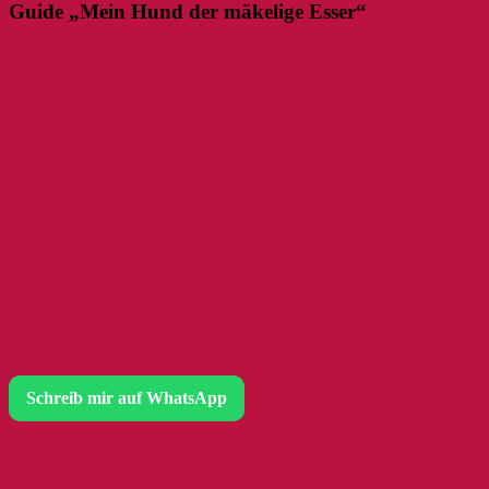
Guide „Mein Hund der mäkelige Esser“
Schreib mir auf WhatsApp