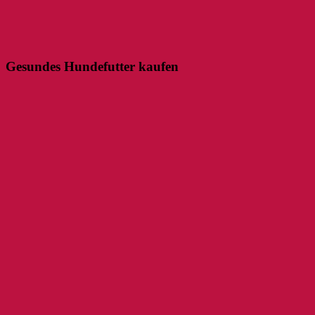
Gesundes Hundefutter kaufen