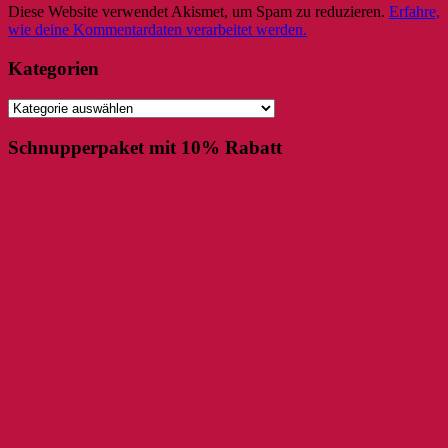
Diese Website verwendet Akismet, um Spam zu reduzieren.
Erfahre,
wie deine Kommentardaten verarbeitet werden.
Kategorien
Kategorien
Schnupperpaket mit 10% Rabatt