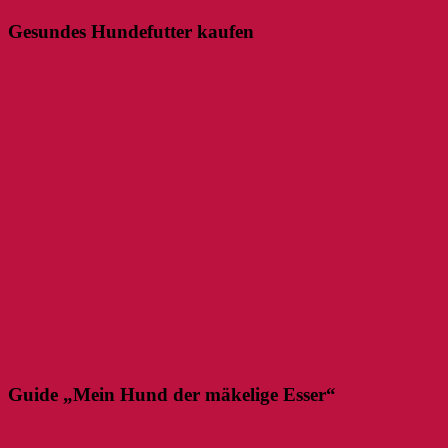
Gesundes Hundefutter kaufen
Guide „Mein Hund der mäkelige Esser“