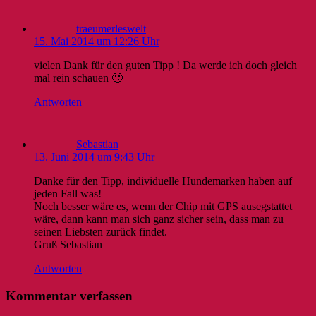
traeumerleswelt
15. Mai 2014 um 12:26 Uhr
vielen Dank für den guten Tipp ! Da werde ich doch gleich
mal rein schauen 🙂
Antworten
Sebastian
13. Juni 2014 um 9:43 Uhr
Danke für den Tipp, individuelle Hundemarken haben auf
jeden Fall was!
Noch besser wäre es, wenn der Chip mit GPS ausegstattet
wäre, dann kann man sich ganz sicher sein, dass man zu
seinen Liebsten zurück findet.
Gruß Sebastian
Antworten
Kommentar verfassen