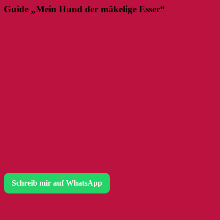
Guide „Mein Hund der mäkelige Esser“
Schreib mir auf WhatsApp