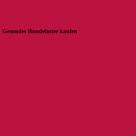
Gesundes Hundefutter kaufen