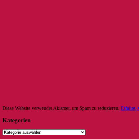
Diese Website verwendet Akismet, um Spam zu reduzieren.
Erfahre,
Kategorien
Kategorien