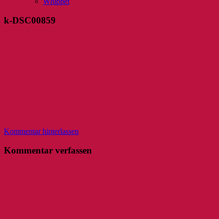
Whippet
k-DSC00859
Kommentar hinterlassen
Kommentar verfassen