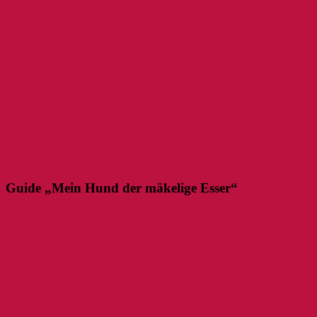
Guide „Mein Hund der mäkelige Esser“