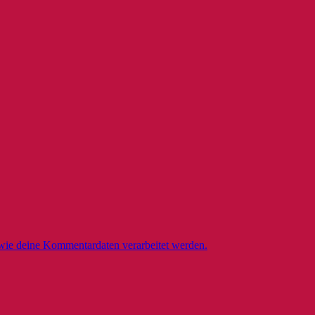
 wie deine Kommentardaten verarbeitet werden.