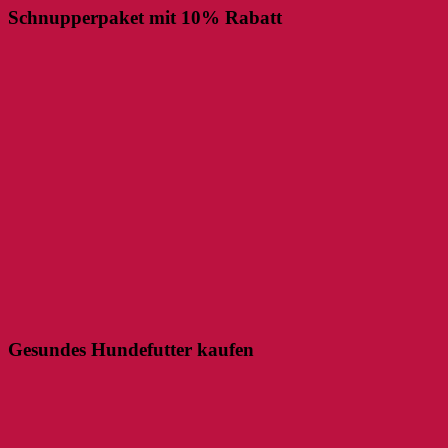
Schnupperpaket mit 10% Rabatt
Gesundes Hundefutter kaufen