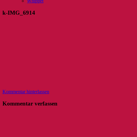
Whippet
k-IMG_6914
Kommentar hinterlassen
Kommentar verfassen