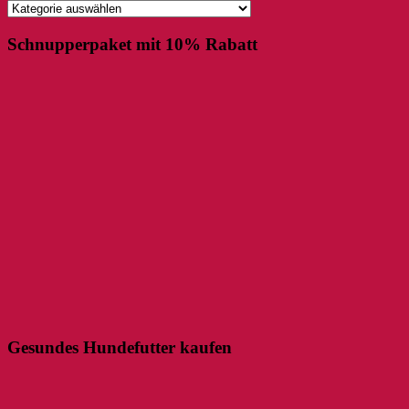
Kategorien
Schnupperpaket mit 10% Rabatt
Gesundes Hundefutter kaufen