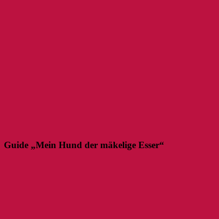
Guide „Mein Hund der mäkelige Esser“