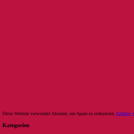
Diese Website verwendet Akismet, um Spam zu reduzieren.
Erfahre,
Kategorien