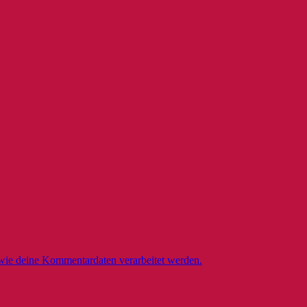
 wie deine Kommentardaten verarbeitet werden.