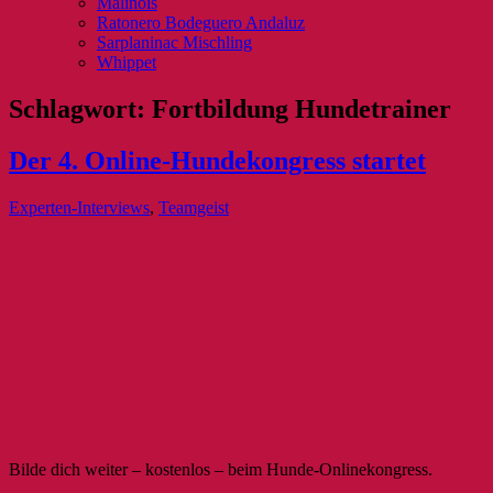
Malinois
Ratonero Bodeguero Andaluz
Sarplaninac Mischling
Whippet
Schlagwort:
Fortbildung Hundetrainer
Der 4. Online-Hundekongress startet
Experten-Interviews
,
Teamgeist
Bilde dich weiter – kostenlos – beim Hunde-Onlinekongress.