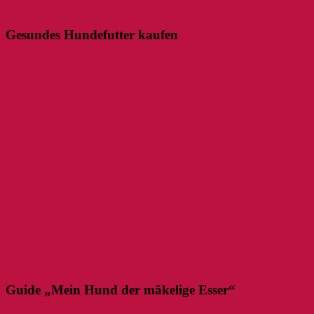
Gesundes Hundefutter kaufen
Guide „Mein Hund der mäkelige Esser“