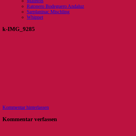
Malinois
Ratonero Bodeguero Andaluz
Sarplaninac Mischling
Whippet
k-IMG_9285
Kommentar hinterlassen
Kommentar verfassen