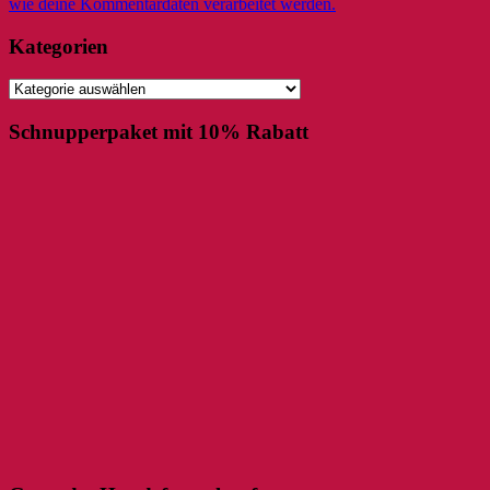
wie deine Kommentardaten verarbeitet werden.
Kategorien
Kategorien
Schnupperpaket mit 10% Rabatt