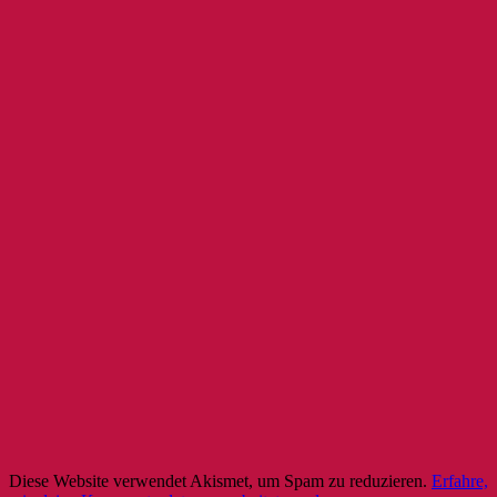
Diese Website verwendet Akismet, um Spam zu reduzieren.
Erfahre,