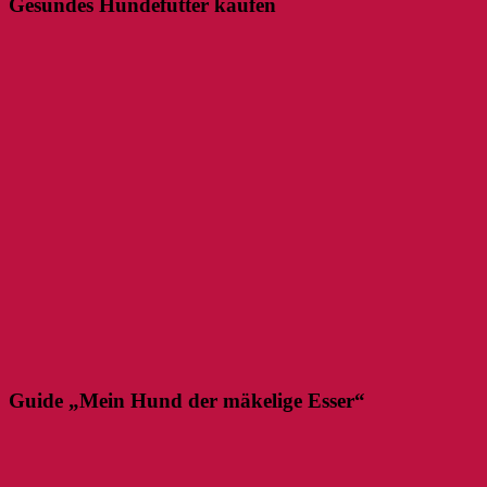
Gesundes Hundefutter kaufen
Guide „Mein Hund der mäkelige Esser“