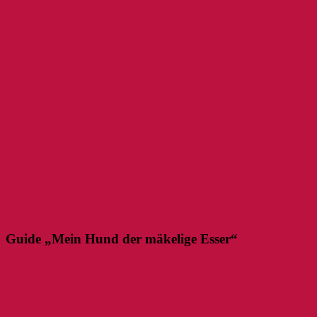
Guide „Mein Hund der mäkelige Esser“