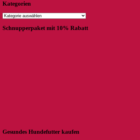
Kategorien
Kategorien
Schnupperpaket mit 10% Rabatt
Gesundes Hundefutter kaufen