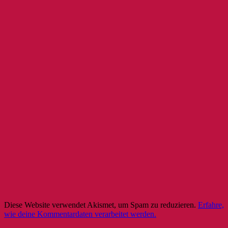
Diese Website verwendet Akismet, um Spam zu reduzieren.
Erfahre,
wie deine Kommentardaten verarbeitet werden.