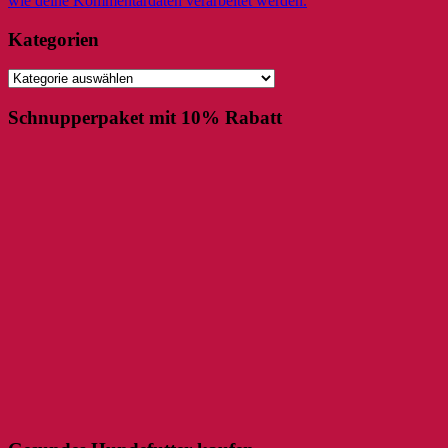
wie deine Kommentardaten verarbeitet werden.
Kategorien
Kategorien
Schnupperpaket mit 10% Rabatt