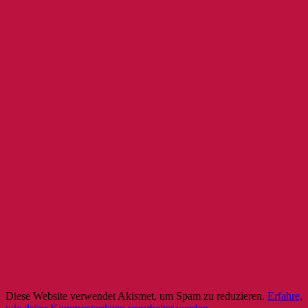
Diese Website verwendet Akismet, um Spam zu reduzieren.
Erfahre,