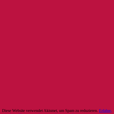
Diese Website verwendet Akismet, um Spam zu reduzieren.
Erfahre,