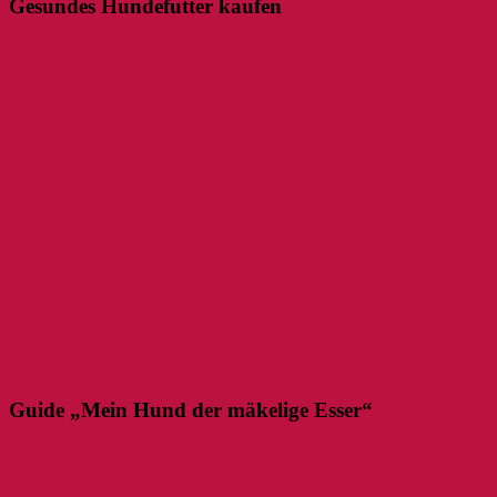
Gesundes Hundefutter kaufen
Guide „Mein Hund der mäkelige Esser“