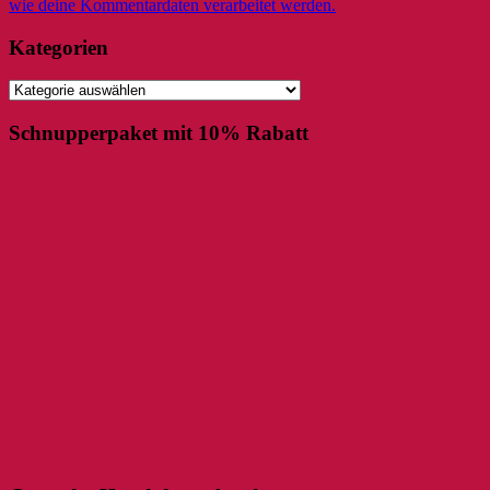
wie deine Kommentardaten verarbeitet werden.
Kategorien
Kategorien
Schnupperpaket mit 10% Rabatt