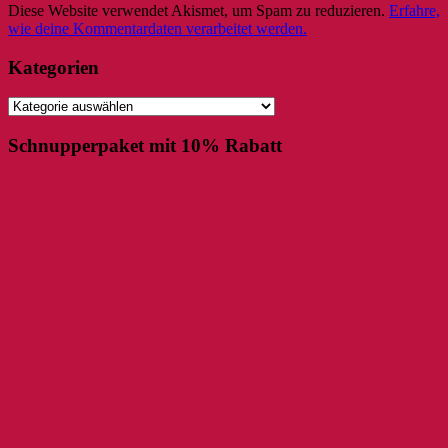
Diese Website verwendet Akismet, um Spam zu reduzieren.
Erfahre,
wie deine Kommentardaten verarbeitet werden.
Kategorien
Kategorien
Schnupperpaket mit 10% Rabatt