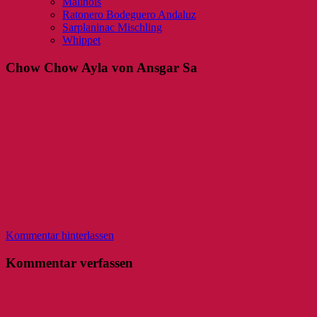
Malinois
Ratonero Bodeguero Andaluz
Sarplaninac Mischling
Whippet
Chow Chow Ayla von Ansgar Sa
Kommentar hinterlassen
Kommentar verfassen