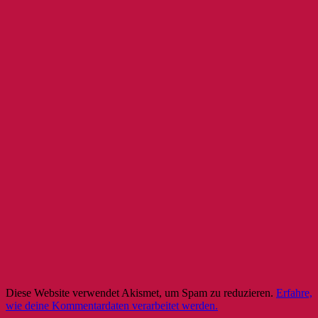
Diese Website verwendet Akismet, um Spam zu reduzieren.
Erfahre,
wie deine Kommentardaten verarbeitet werden.