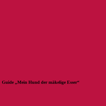
Guide „Mein Hund der mäkelige Esser“