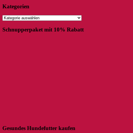
Kategorien
Kategorien
Schnupperpaket mit 10% Rabatt
Gesundes Hundefutter kaufen