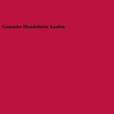
Gesundes Hundefutter kaufen