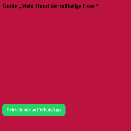
Guide „Mein Hund der mäkelige Esser“
Schreib mir auf WhatsApp