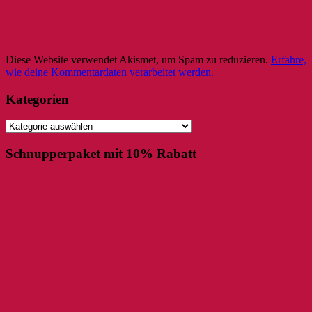
Diese Website verwendet Akismet, um Spam zu reduzieren.
Erfahre,
wie deine Kommentardaten verarbeitet werden.
Kategorien
Kategorien
Schnupperpaket mit 10% Rabatt