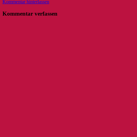
Kommentar hinterlassen
Kommentar verfassen