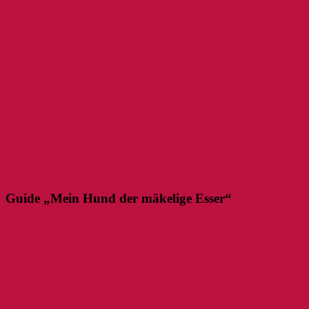
Guide „Mein Hund der mäkelige Esser“