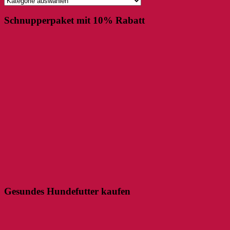
Schnupperpaket mit 10% Rabatt
Gesundes Hundefutter kaufen