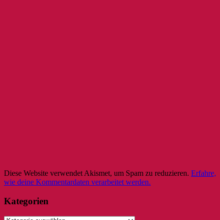
Diese Website verwendet Akismet, um Spam zu reduzieren.
Erfahre,
wie deine Kommentardaten verarbeitet werden.
Kategorien
Kategorien