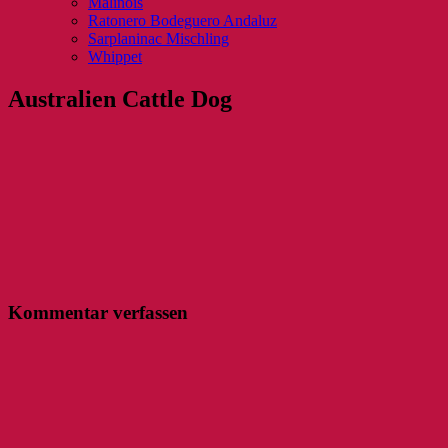
Malinois
Ratonero Bodeguero Andaluz
Sarplaninac Mischling
Whippet
Australien Cattle Dog
Kommentar verfassen