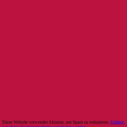
Diese Website verwendet Akismet, um Spam zu reduzieren.
Erfahre,