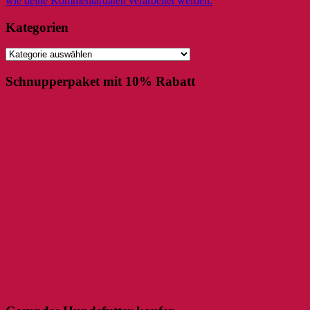
wie deine Kommentardaten verarbeitet werden.
Kategorien
Kategorien
Schnupperpaket mit 10% Rabatt